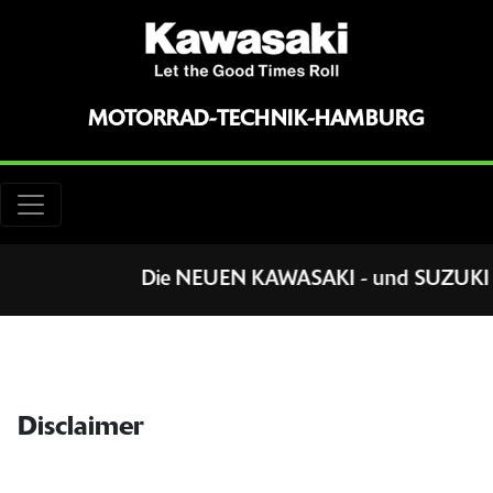
MOTORRAD-TECHNIK-HAMBURG
Die NEUEN KAWASAKI - und SUZUKI -
Disclaimer